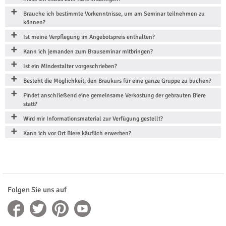
Brauche ich bestimmte Vorkenntnisse, um am Seminar teilnehmen zu
können?
Ist meine Verpflegung im Angebotspreis enthalten?
Kann ich jemanden zum Brauseminar mitbringen?
Ist ein Mindestalter vorgeschrieben?
Besteht die Möglichkeit, den Braukurs für eine ganze Gruppe zu buchen?
Findet anschließend eine gemeinsame Verkostung der gebrauten Biere
statt?
Wird mir Informationsmaterial zur Verfügung gestellt?
Kann ich vor Ort Biere käuflich erwerben?
Folgen Sie uns auf