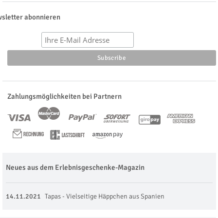
sletter abonnieren
Zahlungsmöglichkeiten bei Partnern
Neues aus dem Erlebnisgeschenke-Magazin
14.11.2021
Tapas - Vielseitige Häppchen aus Spanien