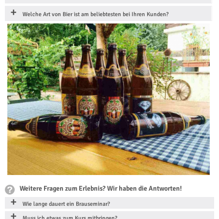
Welche Art von Bier ist am beliebtesten bei Ihren Kunden?
Weitere Fragen zum Erlebnis? Wir haben die Antworten!
Wie lange dauert ein Brauseminar?
Muss ich etwas zum Kurs mitbringen?