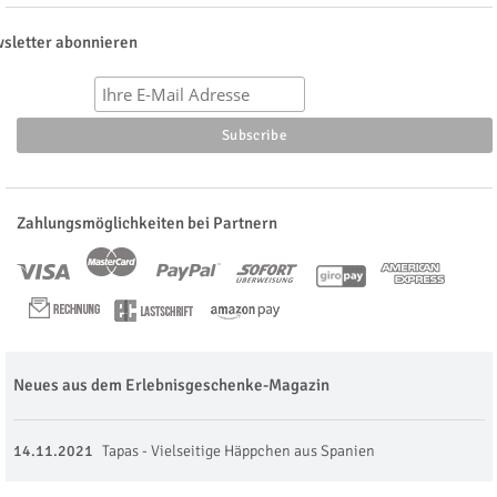
sletter abonnieren
Zahlungsmöglichkeiten bei Partnern
Neues aus dem Erlebnisgeschenke-Magazin
14.11.2021
Tapas - Vielseitige Häppchen aus Spanien