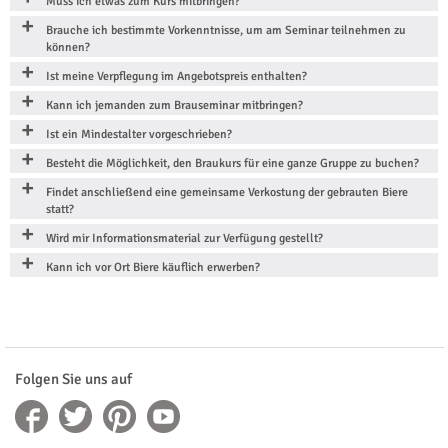
Muss ich etwas zum Kurs mitbringen?
Brauche ich bestimmte Vorkenntnisse, um am Seminar teilnehmen zu
können?
Ist meine Verpflegung im Angebotspreis enthalten?
Kann ich jemanden zum Brauseminar mitbringen?
Ist ein Mindestalter vorgeschrieben?
Besteht die Möglichkeit, den Braukurs für eine ganze Gruppe zu buchen?
Findet anschließend eine gemeinsame Verkostung der gebrauten Biere
statt?
Wird mir Informationsmaterial zur Verfügung gestellt?
Kann ich vor Ort Biere käuflich erwerben?
Folgen Sie uns auf