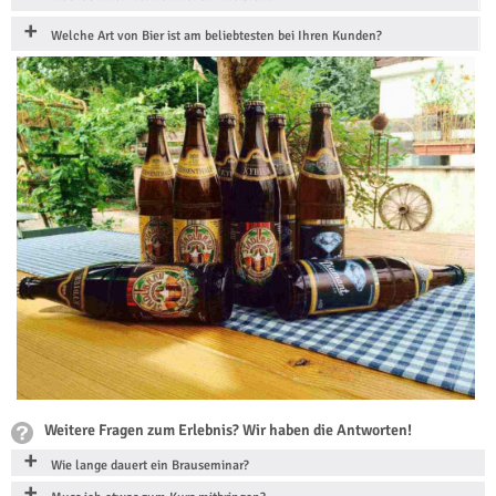
Welche Art von Bier ist am beliebtesten bei Ihren Kunden?
Weitere Fragen zum Erlebnis? Wir haben die Antworten!
Wie lange dauert ein Brauseminar?