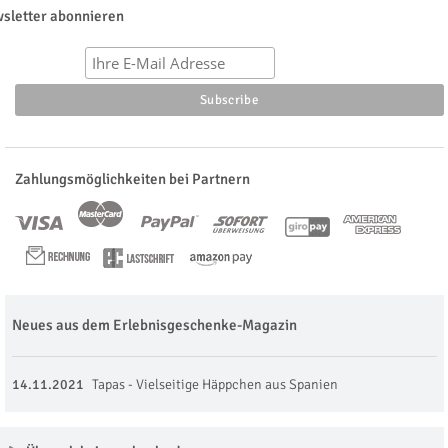
sletter abonnieren
Zahlungsmöglichkeiten bei Partnern
Neues aus dem Erlebnisgeschenke-Magazin
14.11.2021
Tapas - Vielseitige Häppchen aus Spanien