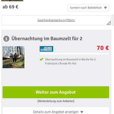
ab 69 €
Sortiert nach Beliebtheit
Geschenkverpackung filtern:
Übernachtung im Baumzelt für 2
1
70 €
Übernachtung im Baumzelt in Werlte für 2
Frühstück 1 Runde Pit-Pat
Weiter zum Angebot
(Weiterleitung zum Anbieter)
Details zum Angebot
anzeigen