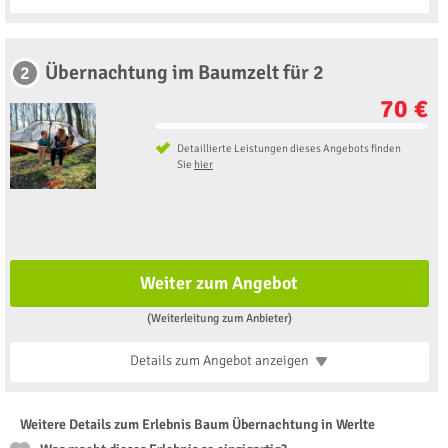
Übernachtung im Baumzelt für 2
2
70 €
Detaillierte Leistungen dieses Angebots finden
Sie
hier
Weiter zum Angebot
(Weiterleitung zum Anbieter)
Details zum Angebot
anzeigen
Weitere Details zum Erlebnis Baum Übernachtung in Werlte