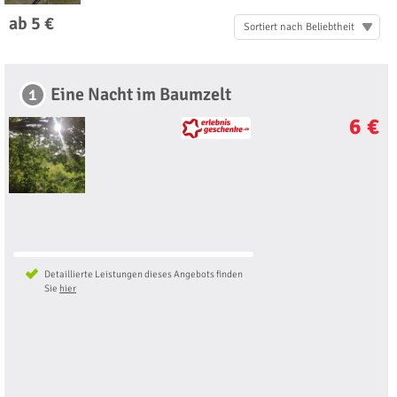
ab 5 €
Sortiert nach Beliebtheit
Eine Nacht im Baumzelt
1
6 €
Detaillierte Leistungen dieses Angebots finden
Sie
hier