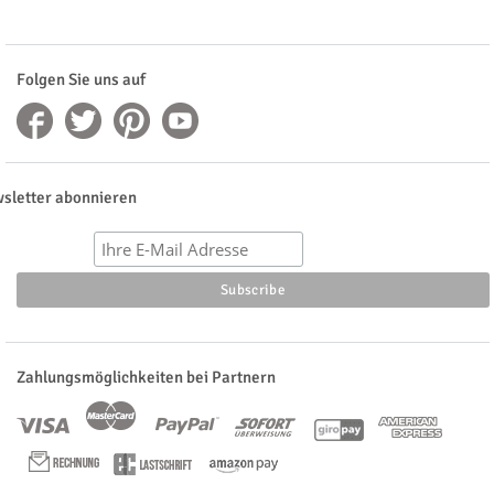
Folgen Sie uns auf
sletter abonnieren
Zahlungsmöglichkeiten bei Partnern