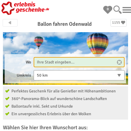
0
1155
Ballon fahren Odenwald
Wo
Umkreis
50 km
Perfektes Geschenk für alle Genießer mit Höhenambitionen
360°-Panorama-Blick auf wunderschöne Landschaften
Ballontaufe inkl. Sekt und Urkunde
Ein unvergessliches Erlebnis über den Wolken
Wählen Sie hier Ihren Wunschort aus: