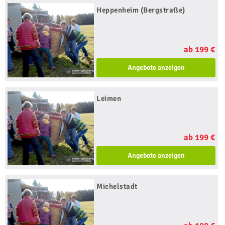
Heppenheim (Bergstraße)
ab 199 €
Angebote anzeigen
Leimen
ab 199 €
Angebote anzeigen
Michelstadt