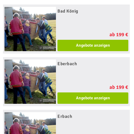
Bad König
ab 199 €
Angebote anzeigen
Eberbach
ab 199 €
Angebote anzeigen
Erbach