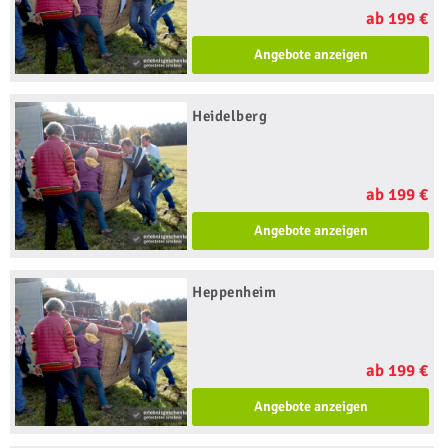
ab 199 €
Angebote anzeigen
Heidelberg
ab 199 €
Angebote anzeigen
Heppenheim
ab 199 €
Angebote anzeigen