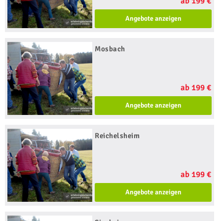
ab 199 €
Angebote anzeigen
Mosbach
ab 199 €
Angebote anzeigen
Reichelsheim
ab 199 €
Angebote anzeigen