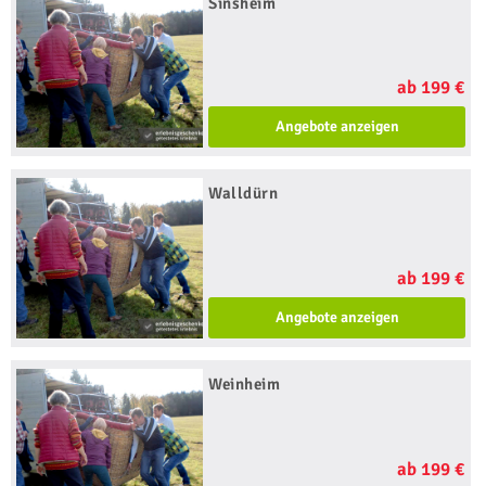
Sinsheim
ab 199 €
Angebote anzeigen
Walldürn
ab 199 €
Angebote anzeigen
Weinheim
ab 199 €