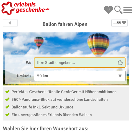
0
1155
Ballon fahren Alpen
Wo
Umkreis
50 km
Perfektes Geschenk für alle Genießer mit Höhenambitionen
360°-Panorama-Blick auf wunderschöne Landschaften
Ballontaufe inkl. Sekt und Urkunde
Ein unvergessliches Erlebnis über den Wolken
Wählen Sie hier Ihren Wunschort aus: