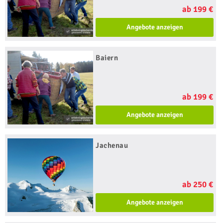
ab 199 €
Angebote anzeigen
Baiern
ab 199 €
Angebote anzeigen
Jachenau
ab 250 €
Angebote anzeigen