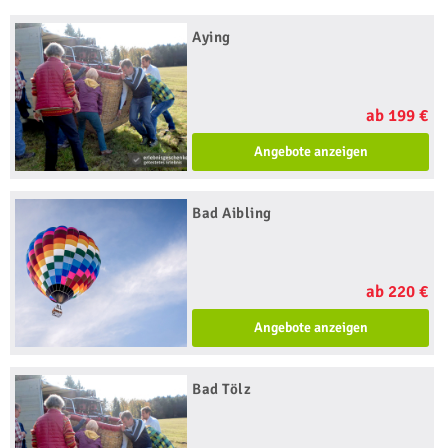
Aying
ab 199 €
Angebote anzeigen
Bad Aibling
ab 220 €
Angebote anzeigen
Bad Tölz