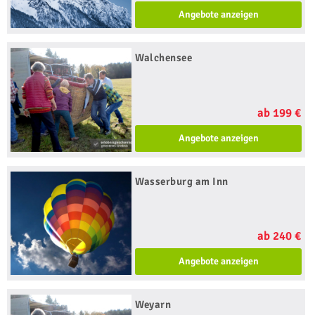
Angebote anzeigen
Walchensee
ab 199 €
Angebote anzeigen
Wasserburg am Inn
ab 240 €
Angebote anzeigen
Weyarn