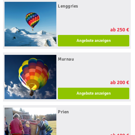
Lenggries
ab 250 €
Angebote anzeigen
Murnau
ab 200 €
Angebote anzeigen
Prien