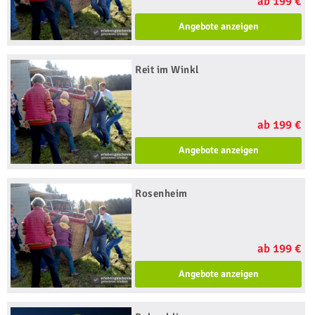
ab 199 €
Angebote anzeigen
Reit im Winkl
ab 199 €
Angebote anzeigen
Rosenheim
ab 199 €
Angebote anzeigen