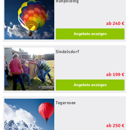
Ruhpolding
ab 240 €
Angebote anzeigen
Sindelsdorf
ab 199 €
Angebote anzeigen
Tegernsee
ab 250 €