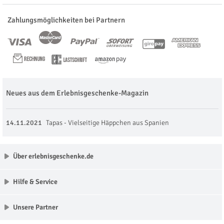
Zahlungsmöglichkeiten bei Partnern
Neues aus dem Erlebnisgeschenke-Magazin
14.11.2021
Tapas - Vielseitige Häppchen aus Spanien
Über erlebnisgeschenke.de
Hilfe & Service
Unsere Partner