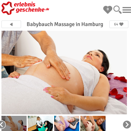
0
Babybauch Massage in Hamburg
64