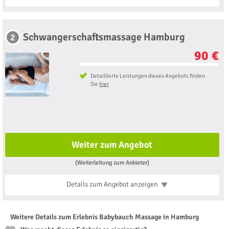
Schwangerschaftsmassage Hamburg
2
90 €
Detaillierte Leistungen dieses Angebots finden
Sie
hier
Weiter zum Angebot
(Weiterleitung zum Anbieter)
Details zum Angebot
anzeigen
Weitere Details zum Erlebnis Babybauch Massage in Hamburg