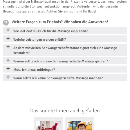
Massagen wird der Nährstoffaustausch in der Plazenta verbessert, das Immunsystem
stimuliert und die Stoffwechselfunktion angeregt. Außerdem wird der gesamte
Bewegungsapparat entlastet. Achten Sie auf sich und Ihr Baby!
Weitere Fragen zum Erlebnis? Wir haben die Antworten!
Wie viel Zeit muss ich für die Massage einplanen?
Welche Leistungen werden erfüllt?
Ab dem wievielten Schwangerschaftsmonat eignet sich eine Massage
besonders?
Warum sollte ich mir eine Schwangerschafts-Massage gönnen?
Muss ich etwas mitbringen?
Wann sollte ich keine Schwangerschafts-Massage machen?
Das könnte Ihnen auch gefallen