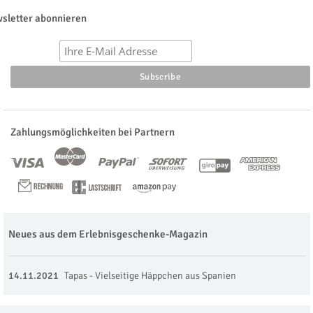
sletter abonnieren
Zahlungsmöglichkeiten bei Partnern
Neues aus dem Erlebnisgeschenke-Magazin
14.11.2021
Tapas - Vielseitige Häppchen aus Spanien