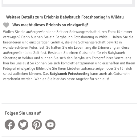
Weitere Details zum Erlebnis Babybauch Fotoshooting in Wildau
Was macht dieses Erlebnis so einzigartig?
Wollen Sie die außergewöhnliche Zeit der Schwangerschaft durch Fotos für immer
verewigen? Dann buchen Sie ein Babybauch Fotoshooting in Wildau. Halten Sie die
besonderen und einzigartigen Gefühle, die eine Schwangerschaft bewirkt in
wunderschönen Fotos fest! So halten Sie ein Leben lang die Erinnerung an diese
außergewöhnliche Zeit fest. Bestellen Sie einen Gutschein für ein Babybauch
Shooting in Wildau und suchen Sie sich den Babybauch Fotograf Ihres Vertrauens
hier bei uns aus! So können Sie sich komplett entspannen und erschaffen mit Ihrem
Fotograf einzigartige Bilder, die Sie Ihren Liebsten zuhause zeigen oder Sie für sich
selbst aufheben können. Das
Babybauch Fotoshooting
kann auch als Gutschein
verschenkt werden. Wählen Sie hier das beste Angebot für sich aus!
Folgen Sie uns auf