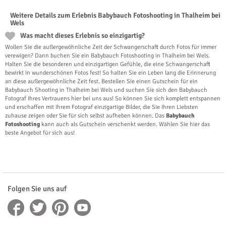
Weitere Details zum Erlebnis Babybauch Fotoshooting in Thalheim bei
Wels
Was macht dieses Erlebnis so einzigartig?
Wollen Sie die außergewöhnliche Zeit der Schwangerschaft durch Fotos für immer
verewigen? Dann buchen Sie ein Babybauch Fotoshooting in Thalheim bei Wels.
Halten Sie die besonderen und einzigartigen Gefühle, die eine Schwangerschaft
bewirkt in wunderschönen Fotos fest! So halten Sie ein Leben lang die Erinnerung
an diese außergewöhnliche Zeit fest. Bestellen Sie einen Gutschein für ein
Babybauch Shooting in Thalheim bei Wels und suchen Sie sich den Babybauch
Fotograf Ihres Vertrauens hier bei uns aus! So können Sie sich komplett entspannen
und erschaffen mit Ihrem Fotograf einzigartige Bilder, die Sie Ihren Liebsten
zuhause zeigen oder Sie für sich selbst aufheben können. Das
Babybauch
Fotoshooting
kann auch als Gutschein verschenkt werden. Wählen Sie hier das
beste Angebot für sich aus!
Folgen Sie uns auf