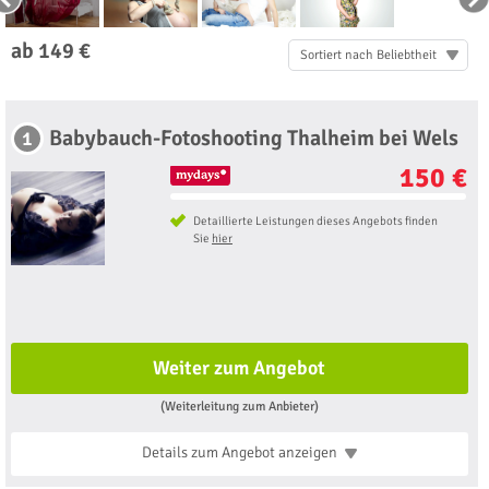
ab 149 €
Sortiert nach Beliebtheit
Babybauch-Fotoshooting Thalheim bei Wels
1
150 €
Detaillierte Leistungen dieses Angebots finden
Sie
hier
Weiter zum Angebot
(Weiterleitung zum Anbieter)
Details zum Angebot
anzeigen