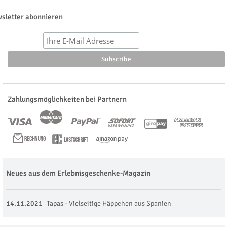
sletter abonnieren
Zahlungsmöglichkeiten bei Partnern
Neues aus dem Erlebnisgeschenke-Magazin
14.11.2021
Tapas - Vielseitige Häppchen aus Spanien