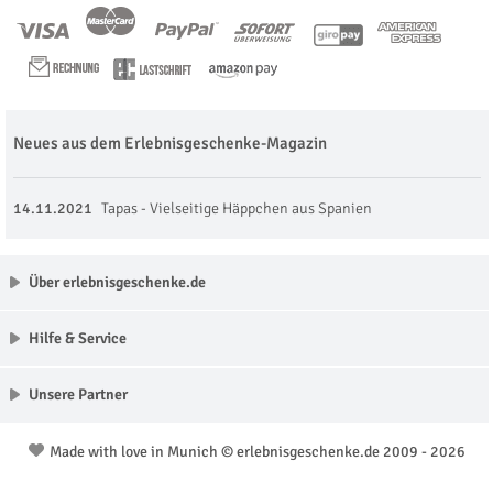
Neues aus dem Erlebnisgeschenke-Magazin
14.11.2021
Tapas - Vielseitige Häppchen aus Spanien
Über erlebnisgeschenke.de
Hilfe & Service
Unsere Partner
Made with love in Munich © erlebnisgeschenke.de 2009 - 2026