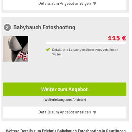
Details zum Angebot
anzeigen
Babybauch Fotoshooting
2
115 €
Detaillierte Leistungen dieses Angebots finden
Sie
hier
Weiter zum Angebot
(Weiterleitung zum Anbieter)
Details zum Angebot
anzeigen
Weitere Details zum Erlebnis Babybauch Fotoshooting in Reutlingen