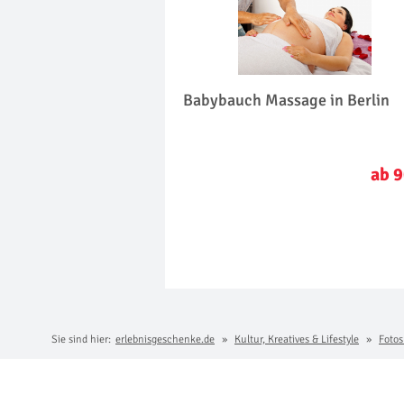
Babybauch Massage in Berlin
ab 9
Sie sind hier:
erlebnisgeschenke.de
Kultur, Kreatives & Lifestyle
Fotos