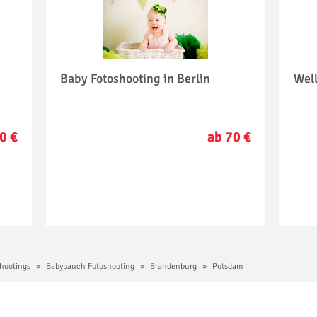
Baby Fotoshooting in Berlin
Well
0 €
ab 70 €
hootings
Babybauch Fotoshooting
Brandenburg
Potsdam