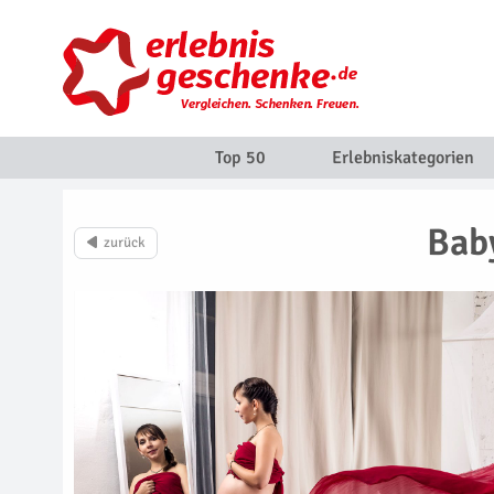
Top 50
Erlebniskategorien
Bab