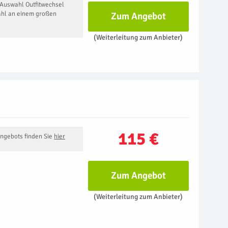
 Auswahl Outfitwechsel
hl an einem großen
Zum Angebot
(Weiterleitung zum Anbieter)
115 €
Angebots finden Sie
hier
Zum Angebot
(Weiterleitung zum Anbieter)