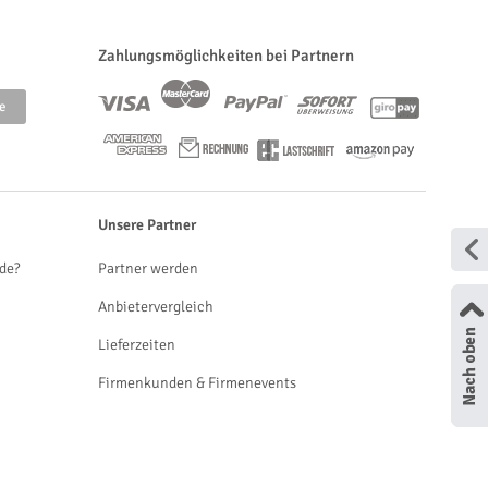
Zahlungsmöglichkeiten bei Partnern
Unsere Partner
de?
Partner werden
Anbietervergleich
Lieferzeiten
Firmenkunden & Firmenevents