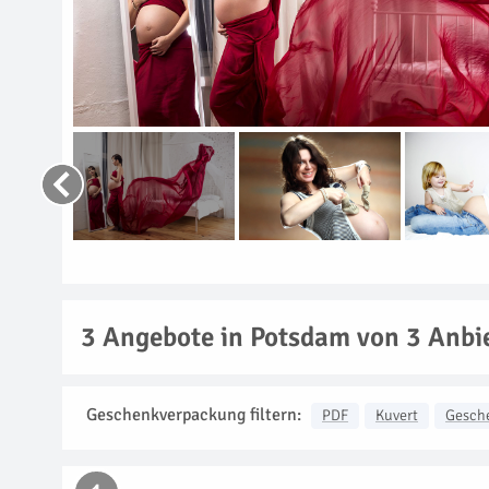
3
Angebote in Potsdam von 3 Anbi
Geschenkverpackung filtern:
PDF
Kuvert
Gesch