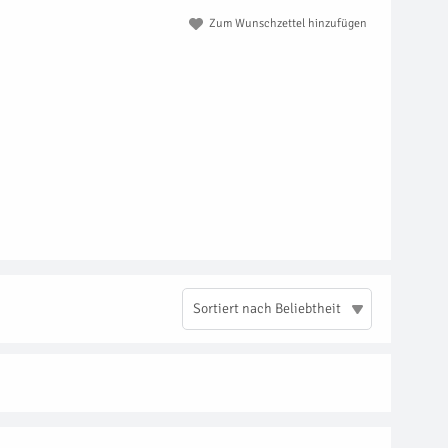
Zum Wunschzettel hinzufügen
Sortiert nach Beliebtheit