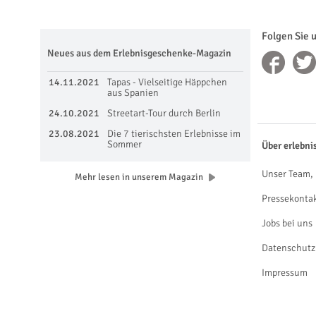
Folgen Sie 
Neues aus dem Erlebnisgeschenke-Magazin
14.11.2021
Tapas - Vielseitige Häppchen
aus Spanien
24.10.2021
Streetart-Tour durch Berlin
23.08.2021
Die 7 tierischsten Erlebnisse im
Sommer
Über erlebni
Unser Team, 
Mehr lesen in unserem Magazin
Pressekonta
Jobs bei uns
Datenschutz
Impressum