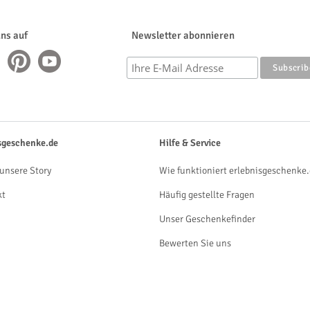
uns auf
Newsletter abonnieren
sgeschenke.de
Hilfe & Service
unsere Story
Wie funktioniert erlebnisgeschenke.
kt
Häufig gestellte Fragen
Unser Geschenkefinder
Bewerten Sie uns