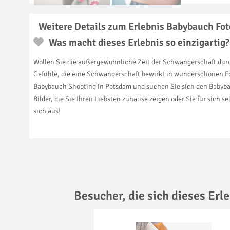
Weitere Details zum Erlebnis Babybauch Fo
Was macht dieses Erlebnis so einzigartig?
Wollen Sie die außergewöhnliche Zeit der Schwangerschaft durc
Gefühle, die eine Schwangerschaft bewirkt in wunderschönen Foto
Babybauch Shooting in Potsdam und suchen Sie sich den Babybauc
Bilder, die Sie Ihren Liebsten zuhause zeigen oder Sie für sich 
sich aus!
Besucher, die sich dieses Er