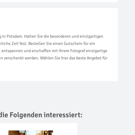
in Potsdam. Halten Sie die besonderen und einzigartigen
iche Zeit fest. Bestellen Sie einen Gutschein für ein
 entspannen und erschaffen mit Ihrem Fotograf einzigartige
n verschenkt werden. Wählen Sie hier das beste Angebot für
die Folgenden interessiert: