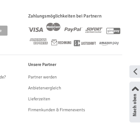
Zahlungsmöglichkeiten bei Partnern
Unsere Partner
de?
Partner werden
Anbietervergleich
Lieferzeiten
Firmenkunden & Firmenevents