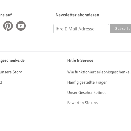
uns auf
Newsletter abonnieren
sgeschenke.de
Hilfe & Service
unsere Story
Wie funktioniert erlebnisgeschenke.
kt
Häufig gestellte Fragen
Unser Geschenkefinder
Bewerten Sie uns