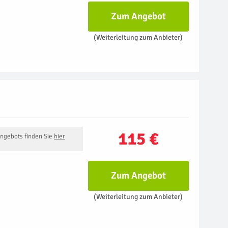
Zum Angebot
(Weiterleitung zum Anbieter)
115 €
Angebots finden Sie
hier
Zum Angebot
(Weiterleitung zum Anbieter)