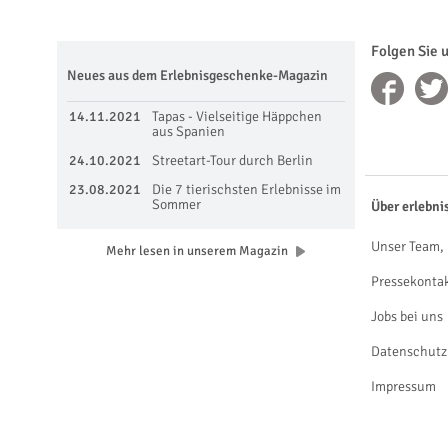
Folgen Sie 
Neues aus dem Erlebnisgeschenke-Magazin
14.11.2021
Tapas - Vielseitige Häppchen
aus Spanien
24.10.2021
Streetart-Tour durch Berlin
23.08.2021
Die 7 tierischsten Erlebnisse im
Sommer
Über erlebni
Unser Team, 
Mehr lesen in unserem Magazin
Pressekonta
Jobs bei uns
Datenschutz
Impressum