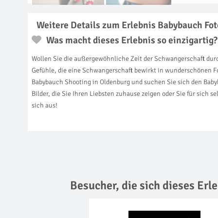
Weitere Details zum Erlebnis Babybauch Fot
Was macht dieses Erlebnis so einzigartig?
Wollen Sie die außergewöhnliche Zeit der Schwangerschaft durc
Gefühle, die eine Schwangerschaft bewirkt in wunderschönen Foto
Babybauch Shooting in Oldenburg und suchen Sie sich den Babyba
Bilder, die Sie Ihren Liebsten zuhause zeigen oder Sie für sich 
sich aus!
Besucher, die sich dieses Er