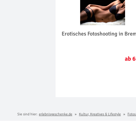
Erotisches Fotoshooting in Bre
ab 6
Sie sind hier:
erlebnisgeschenke.de
Kultur, Kreatives & Lifestyle
Fotos