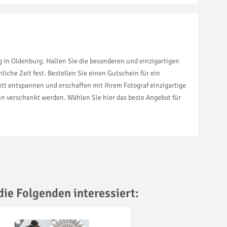
in Oldenburg. Halten Sie die besonderen und einzigartigen
iche Zeit fest. Bestellen Sie einen Gutschein für ein
tt entspannen und erschaffen mit Ihrem Fotograf einzigartige
n verschenkt werden. Wählen Sie hier das beste Angebot für
die Folgenden interessiert: