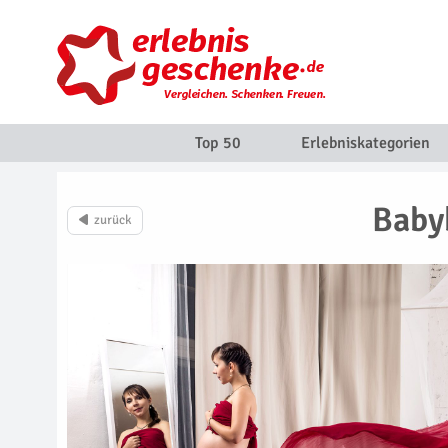
Top 50
Erlebniskategorien
Baby