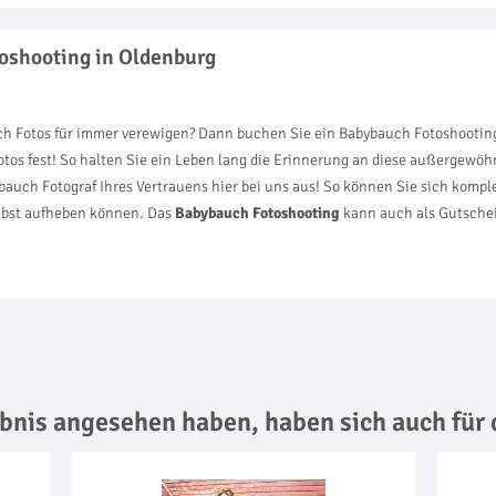
oshooting in Oldenburg
h Fotos für immer verewigen? Dann buchen Sie ein Babybauch Fotoshooting 
s fest! So halten Sie ein Leben lang die Erinnerung an diese außergewöhnl
uch Fotograf Ihres Vertrauens hier bei uns aus! So können Sie sich komple
selbst aufheben können. Das
Babybauch Fotoshooting
kann auch als Gutschei
lebnis angesehen haben,
haben sich auch für 