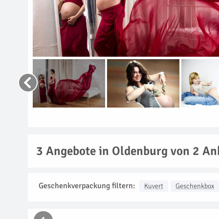
3
Angebote in Oldenburg von 2 An
Geschenkverpackung filtern:
Kuvert
Geschenkbox