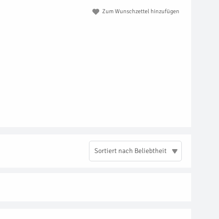
Zum Wunschzettel hinzufügen
Sortiert nach Beliebtheit