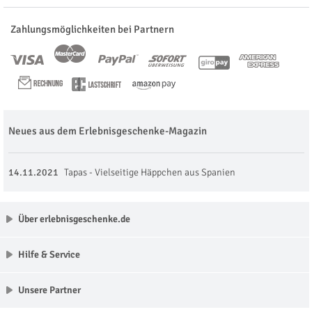
Zahlungsmöglichkeiten bei Partnern
Neues aus dem Erlebnisgeschenke-Magazin
14.11.2021
Tapas - Vielseitige Häppchen aus Spanien
Über erlebnisgeschenke.de
Hilfe & Service
Unsere Partner