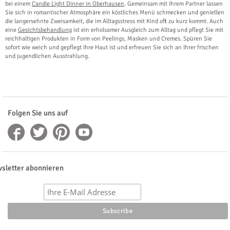
bei einem
Candle Light Dinner in Oberhausen
. Gemeinsam mit Ihrem Partner lassen
Sie sich in romantischer Atmosphäre ein köstliches Menü schmecken und genießen
die langersehnte Zweisamkeit, die im Alltagsstress mit Kind oft zu kurz kommt. Auch
eine
Gesichtsbehandlung
ist ein erholsamer Ausgleich zum Alltag und pflegt Sie mit
reichhaltigen Produkten in Form von Peelings, Masken und Cremes. Spüren Sie
sofort wie weich und gepflegt Ihre Haut ist und erfreuen Sie sich an Ihrer frischen
und jugendlichen Ausstrahlung.
Folgen Sie uns auf
sletter abonnieren