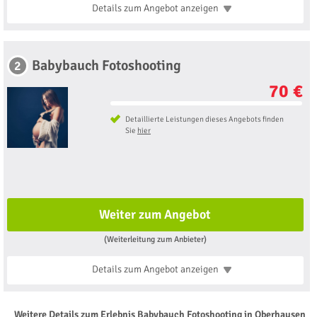
Details zum Angebot
anzeigen
Babybauch Fotoshooting
2
70 €
Detaillierte Leistungen dieses Angebots finden
Sie
hier
Weiter zum Angebot
(Weiterleitung zum Anbieter)
Details zum Angebot
anzeigen
Weitere Details zum Erlebnis Babybauch Fotoshooting in Oberhausen