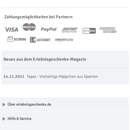
Zahlungsmöglichkeiten bei Partnern
Neues aus dem Erlebnisgeschenke-Magazin
14.11.2021
Tapas - Vielseitige Häppchen aus Spanien
Über erlebnisgeschenke.de
Hilfe & Service