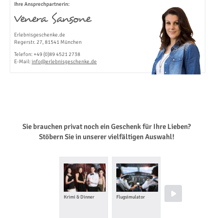
Ihre Ansprechpartnerin:
Erlebnisgeschenke.de
Regerstr. 27, 81541 München
Telefon: +49 (0)89 4521 2738
E-Mail:
info@erlebnisgeschenke.de
Sie brauchen privat noch ein Geschenk für Ihre Lieben?
Stöbern Sie in unserer vielfältigen Auswahl!
Krimi & Dinner
Flugsimulator
Candle Light
Dinner