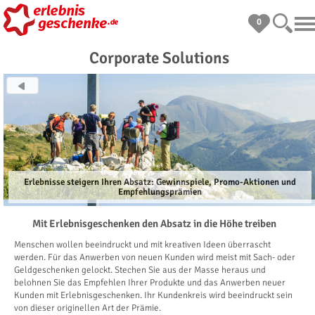
0
Corporate Solutions
Erlebnisse steigern Ihren Absatz: Gewinnspiele, Promo-Aktionen und
Empfehlungsprämien
Mit Erlebnisgeschenken den Absatz in die Höhe treiben
Menschen wollen beeindruckt und mit kreativen Ideen überrascht
werden. Für das Anwerben von neuen Kunden wird meist mit Sach- oder
Geldgeschenken gelockt. Stechen Sie aus der Masse heraus und
belohnen Sie das Empfehlen Ihrer Produkte und das Anwerben neuer
Kunden mit Erlebnisgeschenken. Ihr Kundenkreis wird beeindruckt sein
von dieser originellen Art der Prämie.