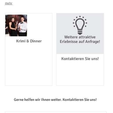
mehr
Weitere attraktive
Krimi & Dinner
Erlebnisse auf Anfrage!
Kontaktieren Sie uns!
Gerne helfen wir Ihnen weiter. Kontaktieren Sie uns!