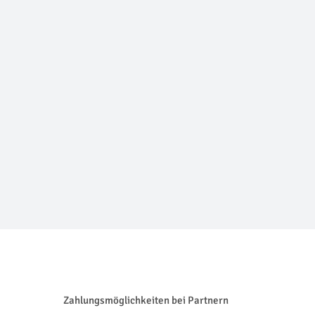
Zahlungsmöglichkeiten bei Partnern