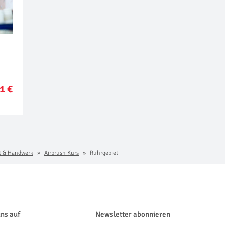
1 €
t & Handwerk
Airbrush Kurs
Ruhrgebiet
uns auf
Newsletter abonnieren