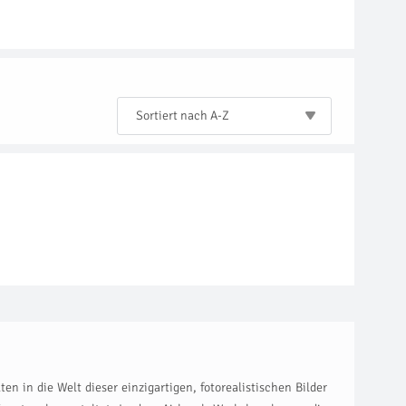
Sortiert nach A-Z
 in die Welt dieser einzigartigen, fotorealistischen Bilder