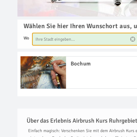
Wählen Sie hier Ihren Wunschort aus, 
Wo
Bochum
Über das Erlebnis Airbrush Kurs Ruhrgebie
Einfach magisch: Verschenken Sie mit dem Airbrush Kurs ei