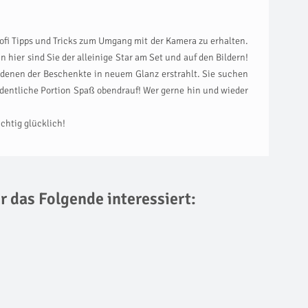
fi Tipps und Tricks zum Umgang mit der Kamera zu erhalten.
n hier sind Sie der alleinige Star am Set und auf den Bildern!
it denen der Beschenkte in neuem Glanz erstrahlt. Sie suchen
dentliche Portion Spaß obendrauf! Wer gerne hin und wieder
chtig glücklich!
r das Folgende interessiert: