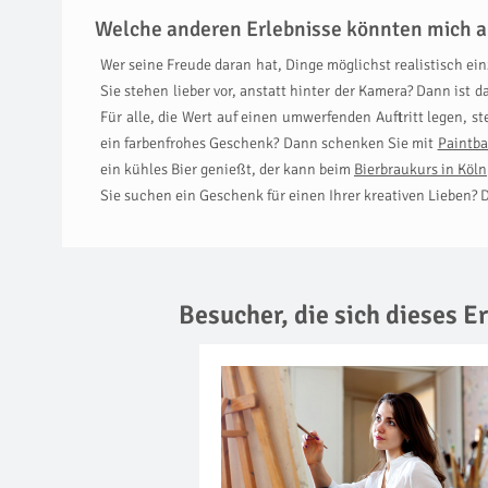
Welche anderen Erlebnisse könnten mich a
Wer seine Freude daran hat, Dinge möglichst realistisch ein
Sie stehen lieber vor, anstatt hinter der Kamera? Dann ist d
Für alle, die Wert auf einen umwerfenden Auftritt legen, st
ein farbenfrohes Geschenk? Dann schenken Sie mit
Paintba
ein kühles Bier genießt, der kann beim
Bierbraukurs in Köln
Sie suchen ein Geschenk für einen Ihrer kreativen Lieben? 
Besucher, die sich dieses 