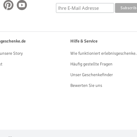
sgeschenke.de
Hilfe & Service
unsere Story
Wie funktioniert erlebnisgeschenke.
kt
Häufig gestellte Fragen
Unser Geschenkefinder
Bewerten Sie uns