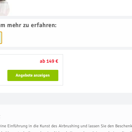
um mehr zu erfahren:
ab 149 €
Angebote anzeigen
t
ne Einführung in die Kunst des Airbrushing und lassen Sie den Beschenkten