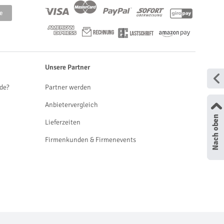
Unsere Partner
de?
Partner werden
Anbietervergleich
Lieferzeiten
Firmenkunden & Firmenevents