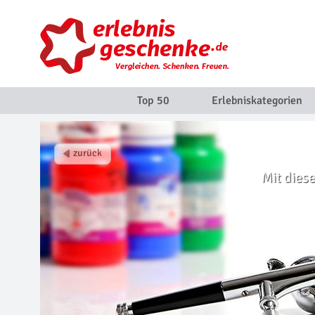
Top 50
Erlebniskategorien
Mit dies