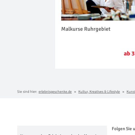
Malkurse Ruhrgebiet
ab 3
Sie sind hier:
erlebnisgeschenke.de
Kultur, Kreatives & Lifestyle
Kuns
Folgen Sie 