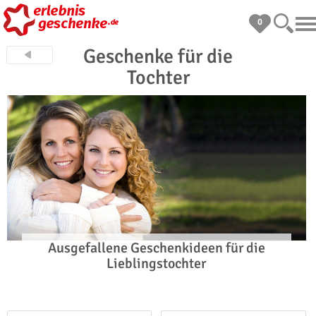
0
Geschenke für die
Tochter
Ausgefallene Geschenkideen für die
Lieblingstochter