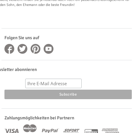
den Sohn, den Ehemann oder die beste Freundin!
Folgen Sie uns auf
sletter abonnieren
Zahlungsmöglichkeiten bei Partnern