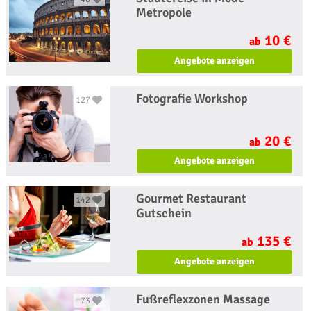
Metropole
10 €
ab
Angebote anzeigen
Fotografie Workshop
127
20 €
ab
Angebote anzeigen
Gourmet Restaurant
142
Gutschein
135 €
ab
Angebote anzeigen
Fußreflexzonen Massage
73