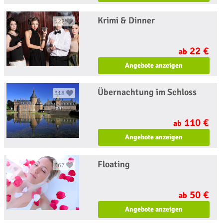
Krimi & Dinner
1225
22 €
ab
Angebote anzeigen
Übernachtung im Schloss
318
110 €
ab
Angebote anzeigen
Floating
367
50 €
ab
Angebote anzeigen