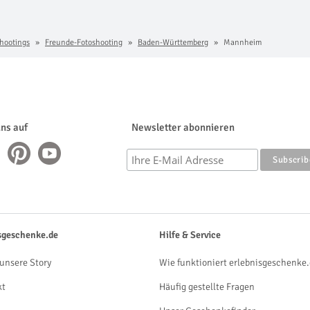
hootings
Freunde-Fotoshooting
Baden-Württemberg
Mannheim
uns auf
Newsletter abonnieren
sgeschenke.de
Hilfe & Service
unsere Story
Wie funktioniert erlebnisgeschenke.
kt
Häufig gestellte Fragen