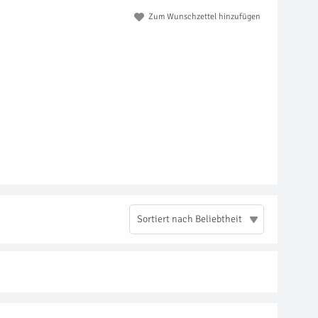
Zum Wunschzettel hinzufügen
Sortiert nach Beliebtheit