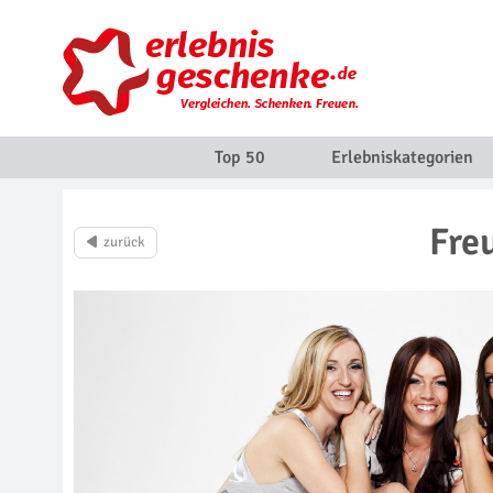
Top 50
Erlebniskategorien
Fre