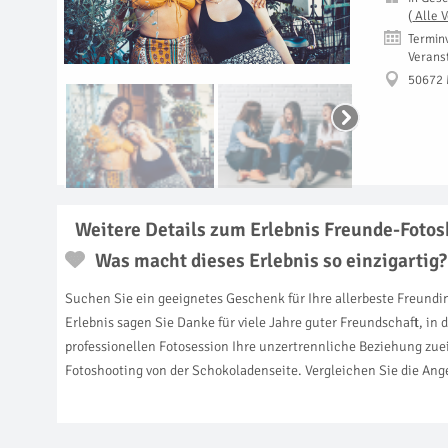
(
Alle 
Termin
Verans
50672
Weitere Details zum Erlebnis Freunde-Foto
Was macht dieses Erlebnis so einzigartig?
Suchen Sie ein geeignetes Geschenk für Ihre allerbeste Freund
Erlebnis sagen Sie Danke für viele Jahre guter Freundschaft, in
professionellen Fotosession Ihre unzertrennliche Beziehung zuei
Fotoshooting von der Schokoladenseite. Vergleichen Sie die Ang