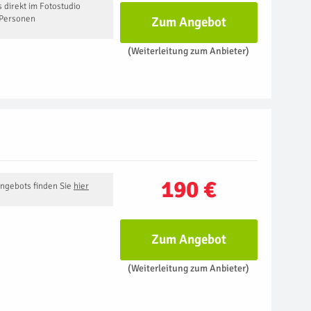
 direkt im Fotostudio
 Personen
Zum Angebot
(Weiterleitung zum Anbieter)
190 €
Angebots finden Sie
hier
Zum Angebot
(Weiterleitung zum Anbieter)