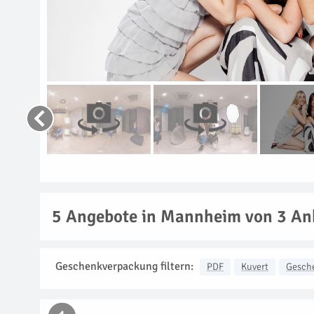
5
Angebote in Mannheim von 3 An
Geschenkverpackung filtern:
PDF
Kuvert
Gesch