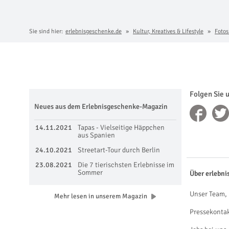
Sie sind hier:
erlebnisgeschenke.de
Kultur, Kreatives & Lifestyle
Fotos
Folgen Sie 
Neues aus dem Erlebnisgeschenke-Magazin
14.11.2021
Tapas - Vielseitige Häppchen
aus Spanien
24.10.2021
Streetart-Tour durch Berlin
23.08.2021
Die 7 tierischsten Erlebnisse im
Sommer
Über erlebni
Unser Team, 
Mehr lesen in unserem Magazin
Pressekonta