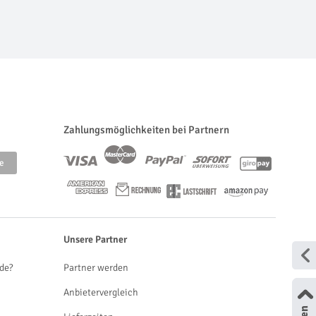
Zahlungsmöglichkeiten bei Partnern
Unsere Partner
de?
Partner werden
Anbietervergleich