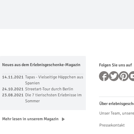
Neues aus dem Erlebnisgeschenke-Magazin
Folgen Sie uns auf
14.11.2021
Tapas - Vielseitige Häppchen aus
Spanien
24.10.2021
Streetart-Tour durch Berlin
23.08.2021
Die 7 tierischsten Erlebnisse im
Sommer
Über erlebnisgesch
Unser Team, unsere
Mehr lesen in unserem Magazin
Pressekontakt