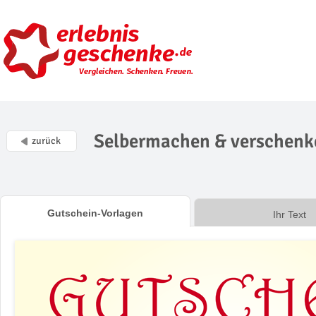
Selbermachen & verschenk
zurück
Gutschein-Vorlagen
Ihr Text