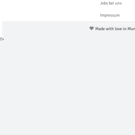
Jobs bei uns
Impressum
Made with love in Mu
?>