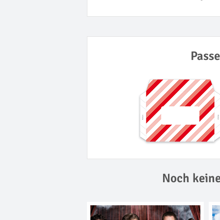
Passe
Noch keine