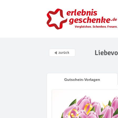
Liebevo
zurück
Gutschein-Vorlagen