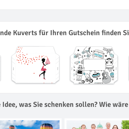
nde Kuverts für Ihren Gutschein finden Si
 Idee, was Sie schenken sollen? Wie wäre 