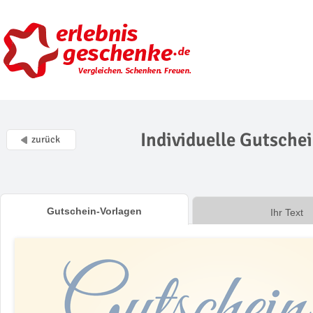
Individuelle Gutschei
zurück
Gutschein-Vorlagen
Ihr Text