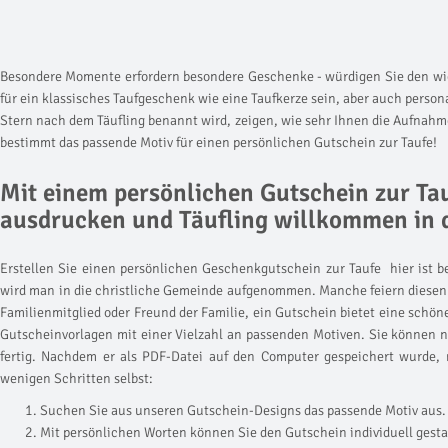
Besondere Momente erfordern besondere Geschenke - würdigen Sie den wich
für ein klassisches Taufgeschenk wie eine Taufkerze sein, aber auch person
Stern nach dem Täufling benannt wird, zeigen, wie sehr Ihnen die Aufnahm
bestimmt das passende Motiv für einen persönlichen Gutschein zur Taufe!
Mit einem persönlichen Gutschein zur Tauf
ausdrucken und Täufling willkommen in 
Erstellen Sie einen persönlichen Geschenkgutschein zur Taufe  hier ist 
wird man in die christliche Gemeinde aufgenommen. Manche feiern diesen
Familienmitglied oder Freund der Familie, ein Gutschein bietet eine schön
Gutscheinvorlagen mit einer Vielzahl an passenden Motiven. Sie können 
fertig. Nachdem er als PDF-Datei auf den Computer gespeichert wurde,
wenigen Schritten selbst:
Suchen Sie aus unseren Gutschein-Designs das passende Motiv aus.
Mit persönlichen Worten können Sie den Gutschein individuell gesta