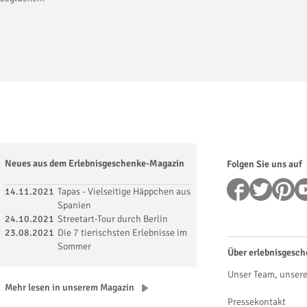
Neues aus dem Erlebnisgeschenke-Magazin
Folgen Sie uns auf
14.11.2021
Tapas - Vielseitige Häppchen aus
Spanien
24.10.2021
Streetart-Tour durch Berlin
23.08.2021
Die 7 tierischsten Erlebnisse im
Sommer
Über erlebnisgesch
Unser Team, unsere
Mehr lesen in unserem Magazin
Pressekontakt