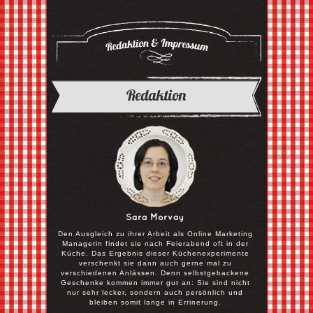
Redaktion
Sara Morvay
Den Ausgleich zu ihrer Arbeit als Online Marketing
Managerin findet sie nach Feierabend oft in der
Küche. Das Ergebnis dieser Küchenexperimente
verschenkt sie dann auch gerne mal zu
verschiedenen Anlässen. Denn selbstgebackene
Geschenke kommen immer gut an: Sie sind nicht
nur sehr lecker, sondern auch persönlich und
bleiben somit lange in Errinerung.