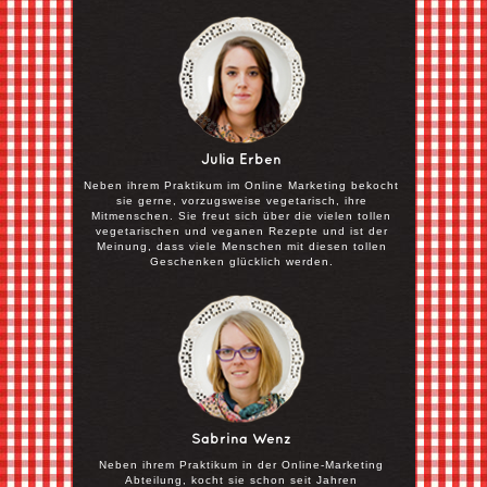
Julia Erben
Neben ihrem Praktikum im Online Marketing bekocht
sie gerne, vorzugsweise vegetarisch, ihre
Mitmenschen. Sie freut sich über die vielen tollen
vegetarischen und veganen Rezepte und ist der
Meinung, dass viele Menschen mit diesen tollen
Geschenken glücklich werden.
Sabrina Wenz
Neben ihrem Praktikum in der Online-Marketing
Abteilung, kocht sie schon seit Jahren